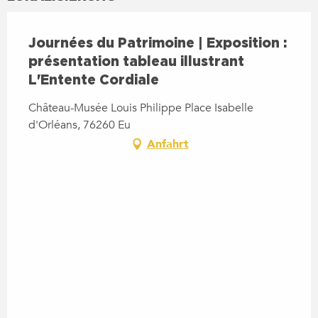
Journées du Patrimoine | Exposition :
présentation tableau illustrant
L'Entente Cordiale
Château-Musée Louis Philippe Place Isabelle
d'Orléans, 76260 Eu
Anfahrt