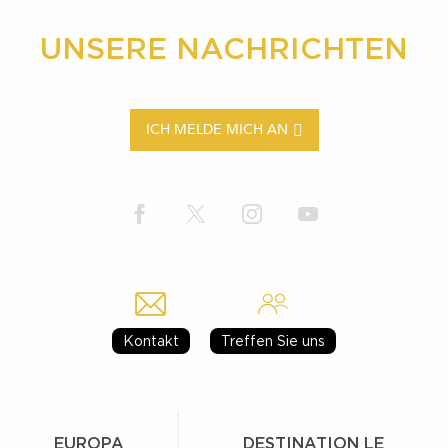
UNSERE NACHRICHTEN
ICH MELDE MICH AN
Kontakt
Treffen Sie uns
EUROPA
DESTINATION LE