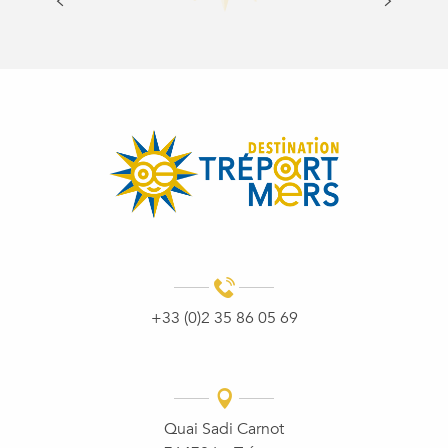
MEHR ERFAHREN
+33 (0)2 35 86 05 69
Quai Sadi Carnot