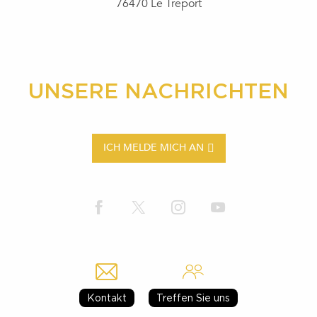
76470 Le Tréport
UNSERE NACHRICHTEN
ICH MELDE MICH AN
Kontakt
Treffen Sie uns