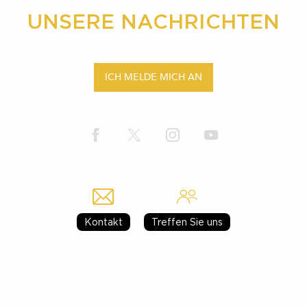
UNSERE NACHRICHTEN
ICH MELDE MICH AN
Kontakt
Treffen Sie uns