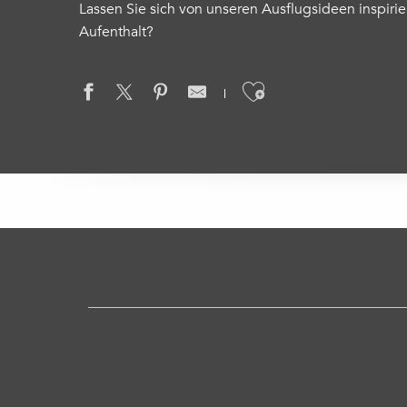
Lassen Sie sich von unseren Ausflugsideen inspiri
Aufenthalt?
Ajouter aux