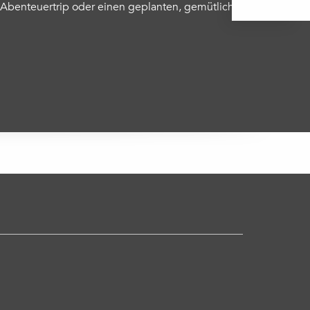
en Abenteuertrip oder einen geplanten, gemütlichen