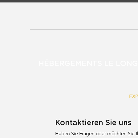
HÉBERGEMENTS LE LONG
EXP
Kontaktieren Sie uns
Haben Sie Fragen oder möchten Sie Ih