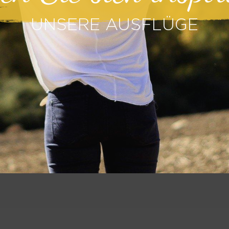
UNSERE AUSFLÜGE