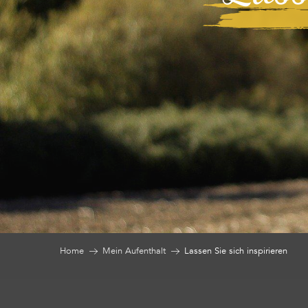
Home
Mein Aufenthalt
Lassen Sie sich inspirieren