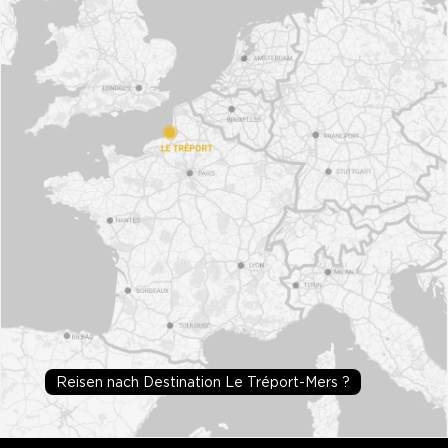
Reisen nach Destination Le Tréport-Mers ?