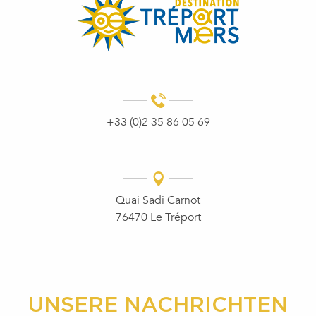
+33 (0)2 35 86 05 69
Quai Sadi Carnot
76470 Le Tréport
UNSERE NACHRICHTEN