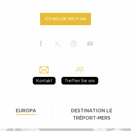
ICH MELDE MICH AN
Kontakt
Treffen Sie uns
EUROPA
DESTINATION LE
TRÉPORT-MERS