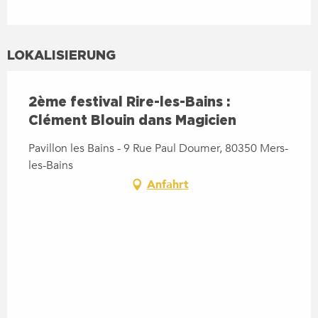
LOKALISIERUNG
2ème festival Rire-les-Bains :
Clément Blouin dans Magicien
Pavillon les Bains - 9 Rue Paul Doumer, 80350 Mers-
les-Bains
Anfahrt