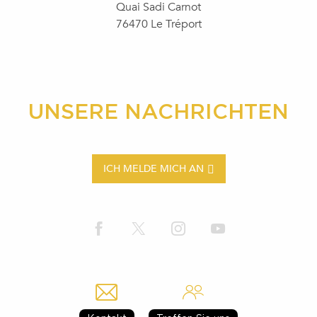
Quai Sadi Carnot
76470 Le Tréport
UNSERE NACHRICHTEN
ICH MELDE MICH AN