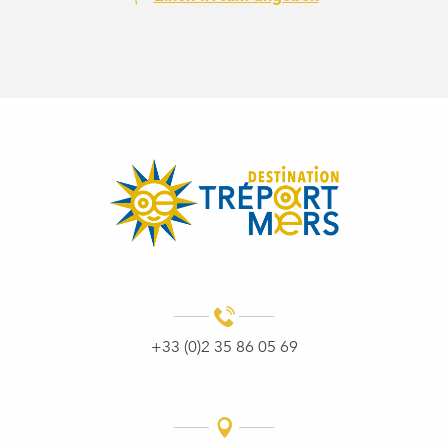
+33 (0)2 35 86 05 69