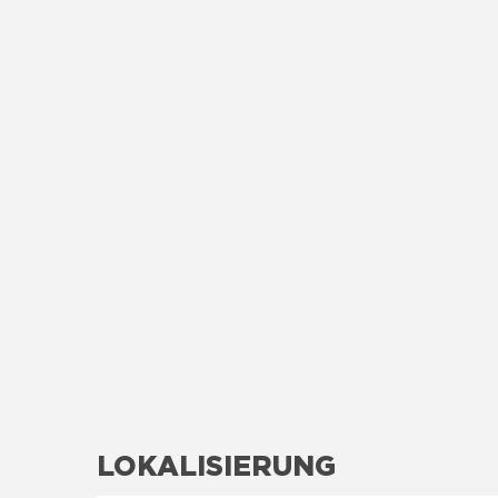
LOKALISIERUNG