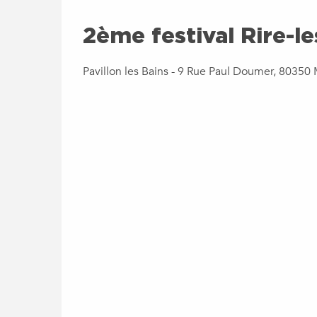
2ème festival Rire-le
Pavillon les Bains - 9 Rue Paul Doumer, 80350 