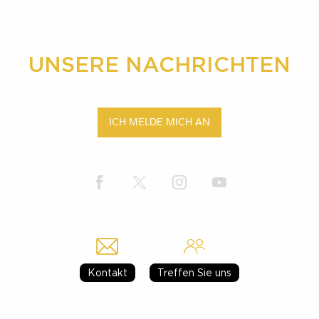
UNSERE NACHRICHTEN
ICH MELDE MICH AN
Kontakt
Treffen Sie uns