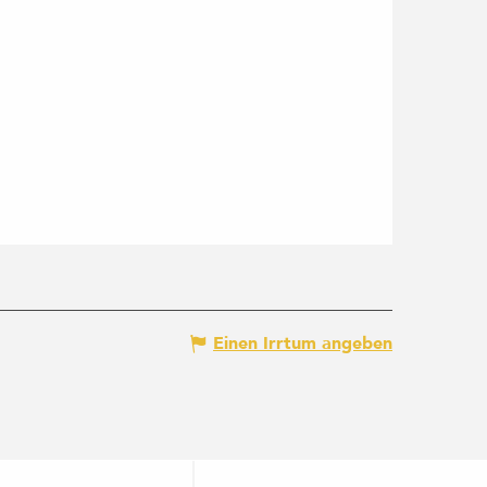
Einen Irrtum angeben