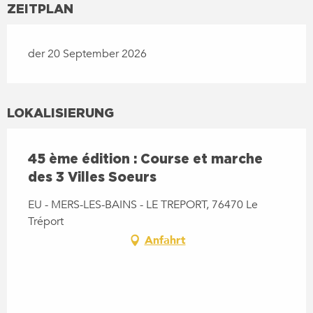
ZEITPLAN
der 20 September 2026
LOKALISIERUNG
45 ème édition : Course et marche
des 3 Villes Soeurs
EU - MERS-LES-BAINS - LE TREPORT, 76470 Le
Tréport
Anfahrt