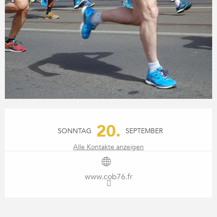
ÖFFNUNGSZEITEN & KONTA
20.
SONNTAG
SEPTEMBER
Alle Kontakte anzeigen
www.cob76.fr