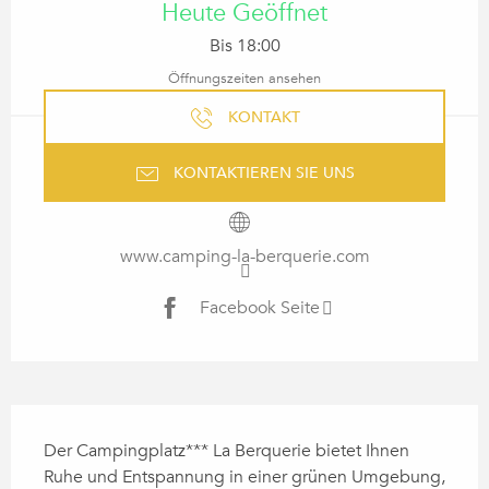
Heute Geöffnet
Bis 18:00
Öffnungszeiten ansehen
KONTAKT
KONTAKTIEREN SIE UNS
www.camping-la-berquerie.com
Facebook Seite
BESCHREIBUNG
Der Campingplatz*** La Berquerie bietet Ihnen 
Ruhe und Entspannung in einer grünen Umgebung, 