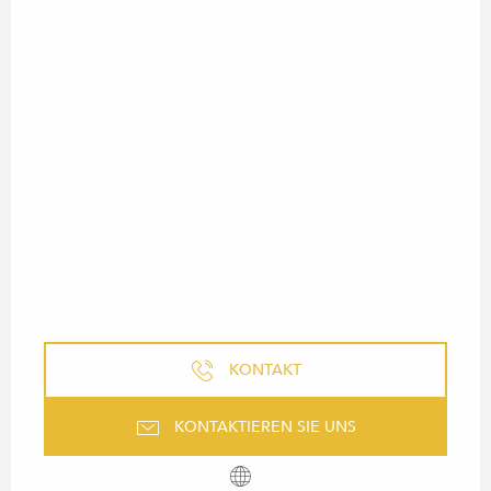
KONTAKT
KONTAKTIEREN SIE UNS