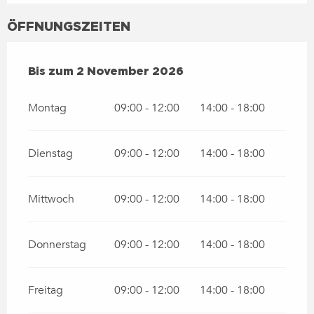
ÖFFNUNGSZEITEN
VOM
3 APRIL 2026
BIS ZUM
2 NOVEMBER 2026
Bis zum
2 November 2026
Montag
09:00 - 12:00
14:00 - 18:00
Dienstag
09:00 - 12:00
14:00 - 18:00
Mittwoch
09:00 - 12:00
14:00 - 18:00
Donnerstag
09:00 - 12:00
14:00 - 18:00
Freitag
09:00 - 12:00
14:00 - 18:00