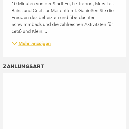
10 Minuten von der Stadt Eu, Le Tréport, Mers-Les-
Bains und Criel sur Mer entfernt. Genießen Sie die 
Freuden des beheizten und überdachten 
Schwimmbads und die zahlreichen Aktivitäten für 
Groß und Klein:...
Mehr anzeigen
ZAHLUNGSART