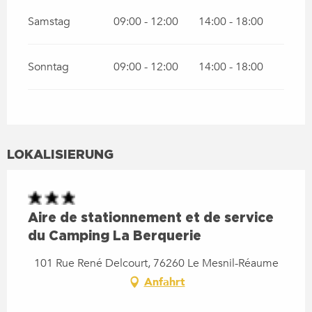
Samstag
09:00 - 12:00
14:00 - 18:00
Sonntag
09:00 - 12:00
14:00 - 18:00
LOKALISIERUNG
Aire de stationnement et de service
du Camping La Berquerie
101 Rue René Delcourt, 76260 Le Mesnil-Réaume
Anfahrt