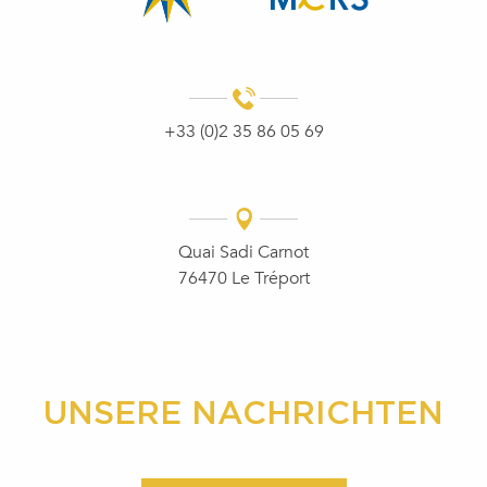
+33 (0)2 35 86 05 69
Quai Sadi Carnot
76470 Le Tréport
UNSERE NACHRICHTEN