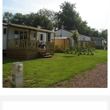
ÖFFNUNGSZEITEN & KONTA