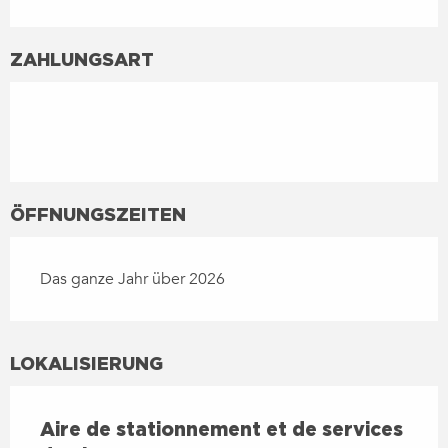
ZAHLUNGSART
ÖFFNUNGSZEITEN
Das ganze Jahr über 2026
LOKALISIERUNG
Aire de stationnement et de services