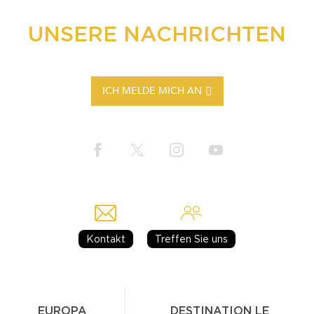
UNSERE NACHRICHTEN
ICH MELDE MICH AN
Kontakt
Treffen Sie uns
EUROPA
DESTINATION LE