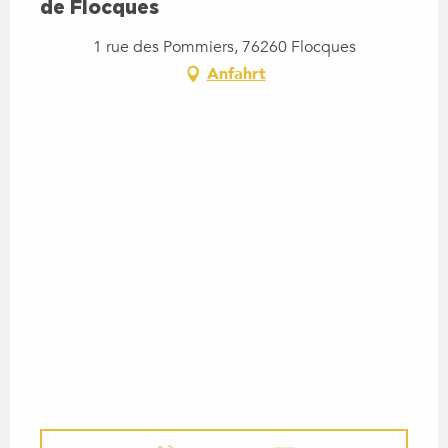
de Flocques
1 rue des Pommiers, 76260 Flocques
Anfahrt