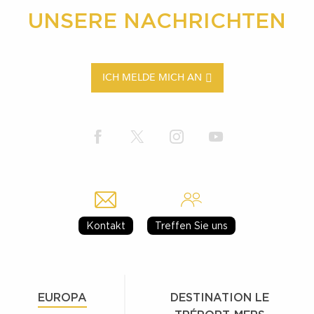
UNSERE NACHRICHTEN
ICH MELDE MICH AN
Kontakt
Treffen Sie uns
EUROPA
DESTINATION LE