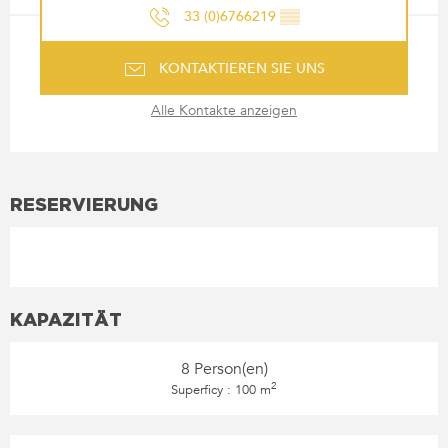
33 (0)6766219
▒▒
KONTAKTIEREN SIE UNS
Alle Kontakte anzeigen
RESERVIERUNG
KAPAZITÄT
8 Person(en)
2
Superficy : 100 m