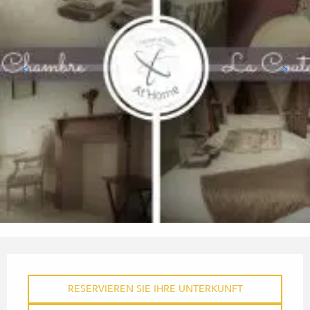
ÖFFNUNGSZEITEN & KONTA
RESERVIEREN SIE IHRE UNTERKUNFT