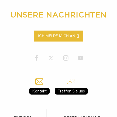
UNSERE NACHRICHTEN
ICH MELDE MICH AN
Kontakt
Treffen Sie uns