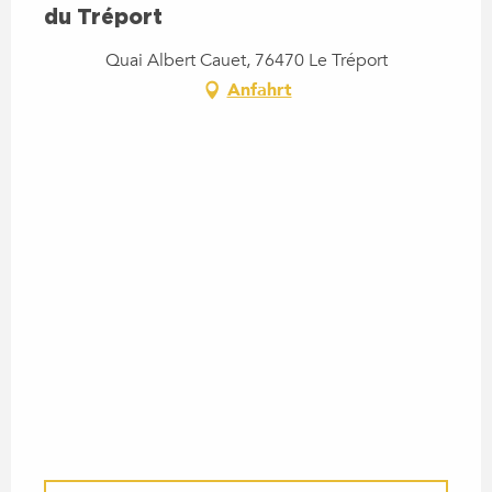
du Tréport
Quai Albert Cauet, 76470 Le Tréport
Anfahrt