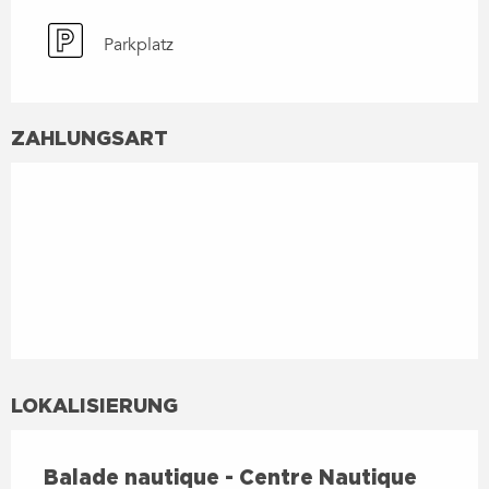
Parkplatz
ZAHLUNGSART
LOKALISIERUNG
Balade nautique - Centre Nautique