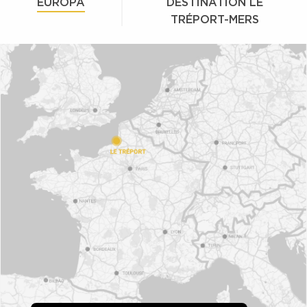
EUROPA
DESTINATION LE
TRÉPORT-MERS