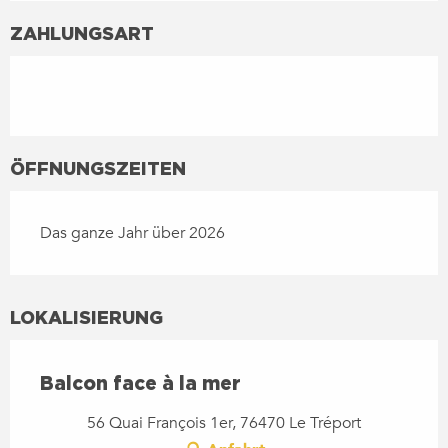
ZAHLUNGSART
ÖFFNUNGSZEITEN
Das ganze Jahr über 2026
LOKALISIERUNG
Balcon face à la mer
56 Quai François 1er, 76470 Le Tréport