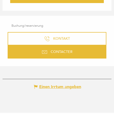
Buchung/reservierung
KONTAKT
CONTACTER
Einen Irrtum angeben