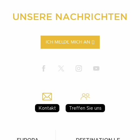
UNSERE NACHRICHTEN
ICH MELDE MICH AN
Kontakt
Treffen Sie uns