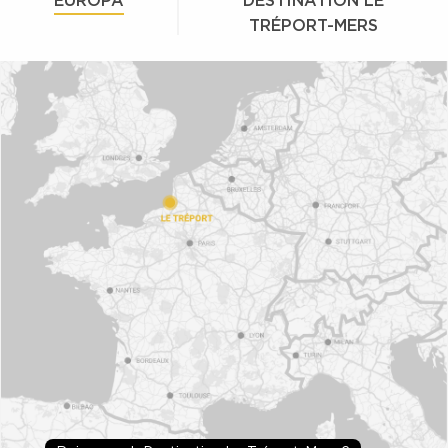
EUROPA
DESTINATION LE
TRÉPORT-MERS