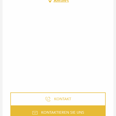
Anfahrt
KONTAKT
KONTAKTIEREN SIE UNS