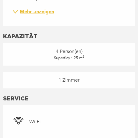
Mehr anzeigen
KAPAZITÄT
4 Person(en)
2
Superficy : 25 m
1 Zimmer
SERVICE
Wi-Fi