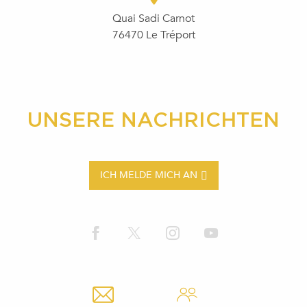
Quai Sadi Carnot
76470 Le Tréport
UNSERE NACHRICHTEN
ICH MELDE MICH AN