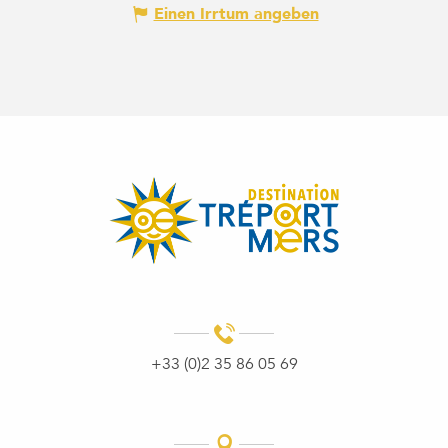
Einen Irrtum angeben
+33 (0)2 35 86 05 69