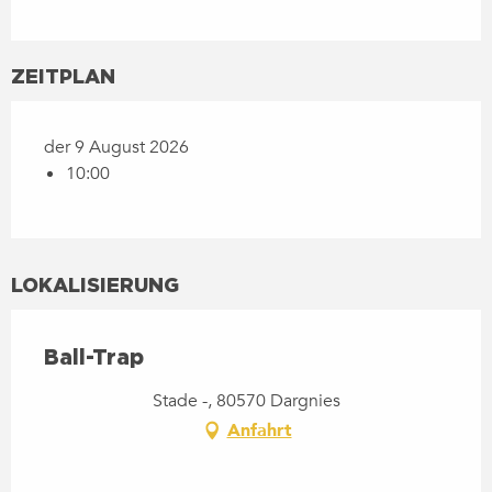
ZEITPLAN
der 9 August 2026
10:00
LOKALISIERUNG
Ball-Trap
Stade -, 80570 Dargnies
Anfahrt