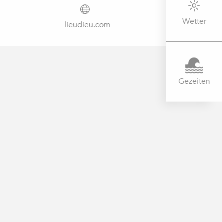
Wetter
lieudieu.com
Gezeiten