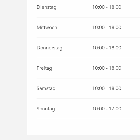
Dienstag
10:00 - 18:00
Mittwoch
10:00 - 18:00
Donnerstag
10:00 - 18:00
Freitag
10:00 - 18:00
Samstag
10:00 - 18:00
Sonntag
10:00 - 17:00