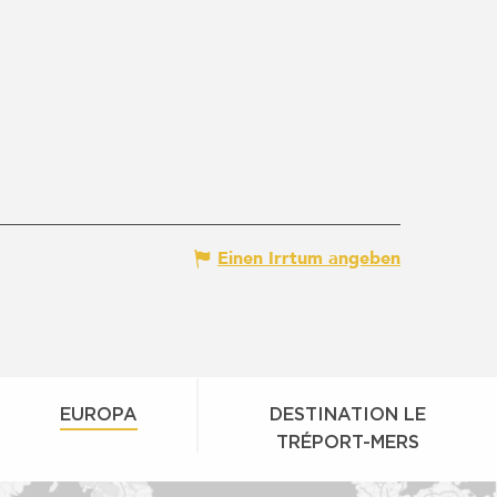
Einen Irrtum angeben
EUROPA
DESTINATION LE
TRÉPORT-MERS