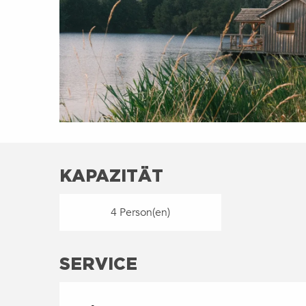
KAPAZITÄT
4 Person(en)
SERVICE