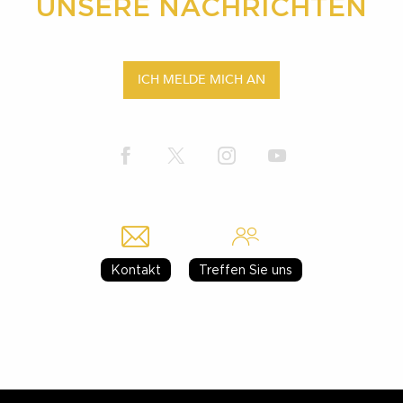
UNSERE NACHRICHTEN
ICH MELDE MICH AN
Kontakt
Treffen Sie uns