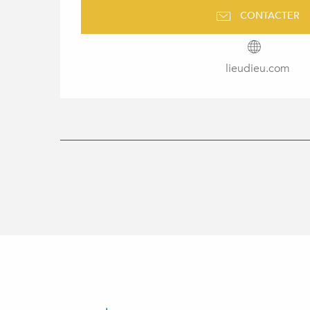
CONTACTER
lieudieu.com