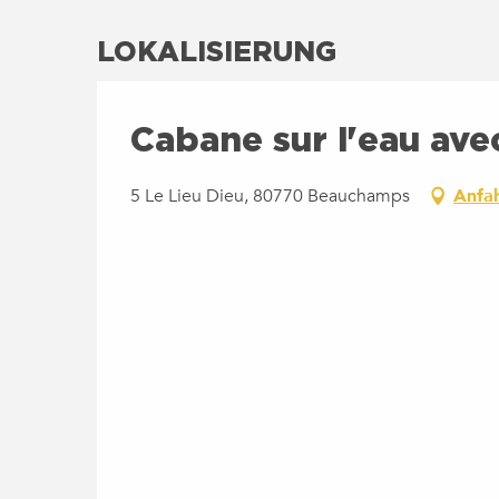
LOKALISIERUNG
Cabane sur l'eau ave
5 Le Lieu Dieu, 80770 Beauchamps
Anfa