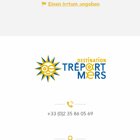
Einen Irrtum angeben
+33 (0)2 35 86 05 69