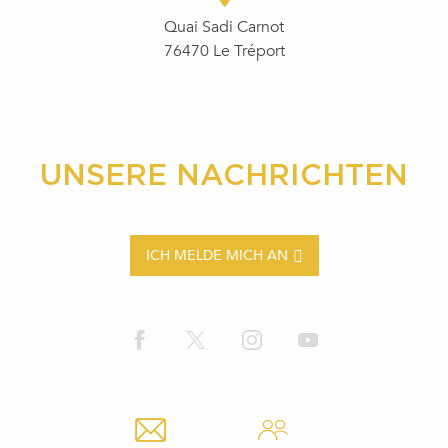
Quai Sadi Carnot
76470 Le Tréport
UNSERE NACHRICHTEN
ICH MELDE MICH AN