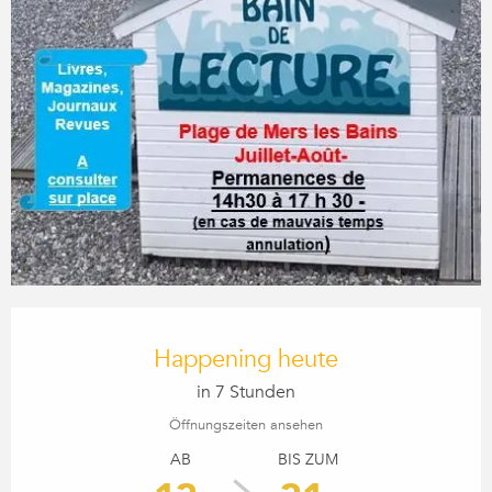
ÖFFNUNGSZEITEN & KONTA
Happening heute
in 7 Stunden
Öffnungszeiten ansehen
AB
BIS ZUM