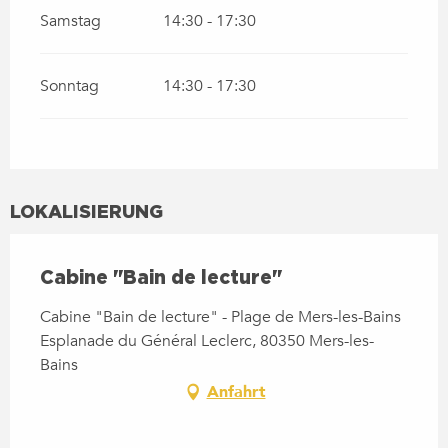
Samstag
14:30 - 17:30
Sonntag
14:30 - 17:30
LOKALISIERUNG
Cabine "Bain de lecture"
Cabine "Bain de lecture" - Plage de Mers-les-Bains
Esplanade du Général Leclerc, 80350 Mers-les-
Bains
Anfahrt