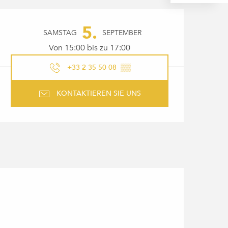
ÖFFNUNGSZEITEN & KONTAK
5.
SAMSTAG
SEPTEMBER
Von 15:00 bis zu 17:00
+33 2 35 50 08
▒▒
KONTAKTIEREN SIE UNS