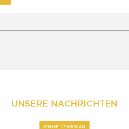
UNSERE NACHRICHTEN
ICH MELDE MICH AN