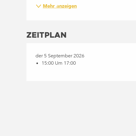
Mehr anzeigen
ZEITPLAN
der 5 September 2026
15:00 Um 17:00