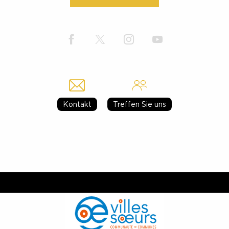
Kontakt
Treffen Sie uns