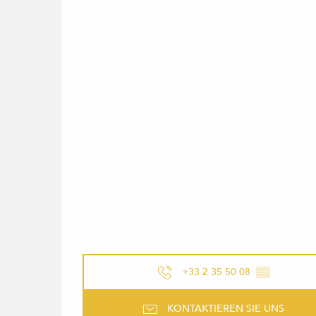
+33 2 35 50 08
▒▒
KONTAKTIEREN SIE UNS