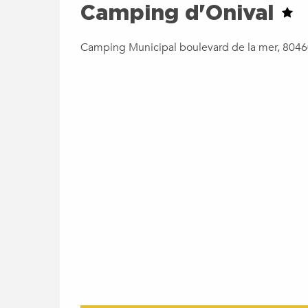
Camping d'Onival
Camping Municipal boulevard de la mer, 804