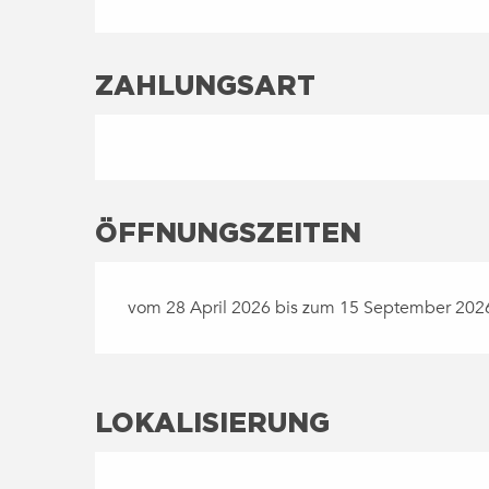
ZAHLUNGSART
ÖFFNUNGSZEITEN
vom 28 April 2026 bis zum 15 September 202
LOKALISIERUNG