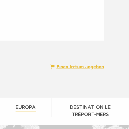
Einen Irrtum angeben
EUROPA
DESTINATION LE
TRÉPORT-MERS