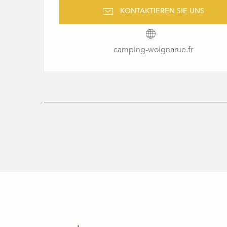
KONTAKTIEREN SIE UNS
camping-woignarue.fr