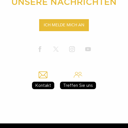
UNSERE NACHRICHTEN
ICH MELDE MICH AN
Kontakt
Treffen Sie uns