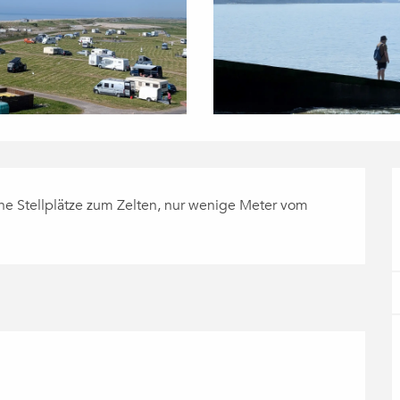
he Stellplätze zum Zelten, nur wenige Meter vom 