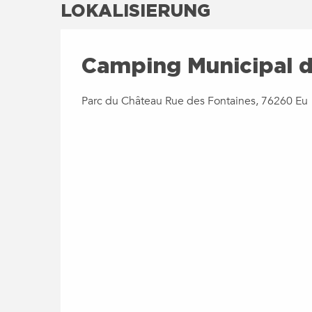
LOKALISIERUNG
Camping Municipal d
Parc du Château Rue des Fontaines, 76260 Eu