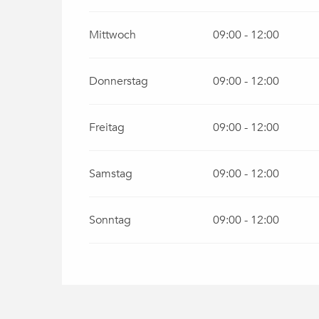
Mittwoch
09:00 - 12:00
Donnerstag
09:00 - 12:00
Freitag
09:00 - 12:00
Samstag
09:00 - 12:00
Sonntag
09:00 - 12:00