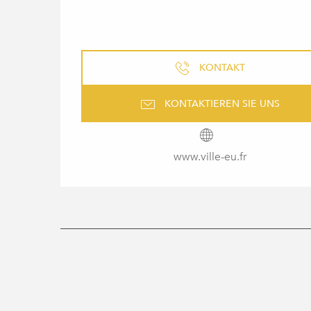
KONTAKT
KONTAKTIEREN SIE UNS
www.ville-eu.fr