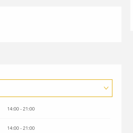
EMBER 2026
14:00 - 21:00
14:00 - 21:00