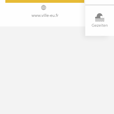
www.ville-eu.fr
Gezeiten