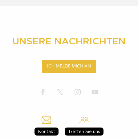
UNSERE NACHRICHTEN
ICH MELDE MICH AN
Kontakt
Treffen Sie uns