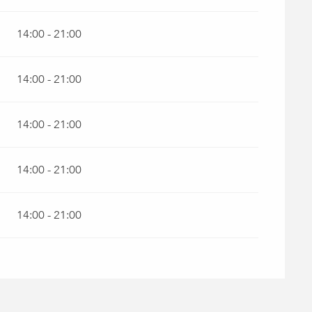
14:00 - 21:00
14:00 - 21:00
14:00 - 21:00
14:00 - 21:00
14:00 - 21:00