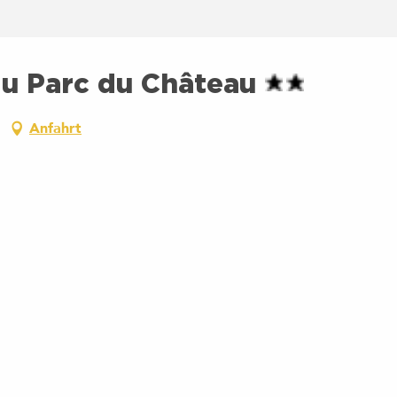
u Parc du Château
Anfahrt