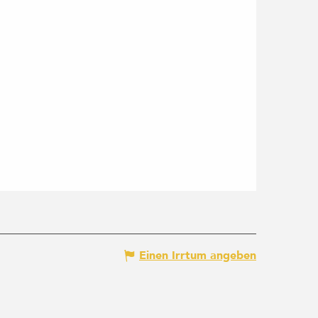
Einen Irrtum angeben