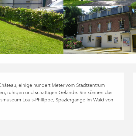
 Château, einige hundert Meter vom Stadtzentrum 
en, ruhigen und schattigen Gelände. Sie können das 
ossmuseum Louis-Philippe, Spaziergänge im Wald von 