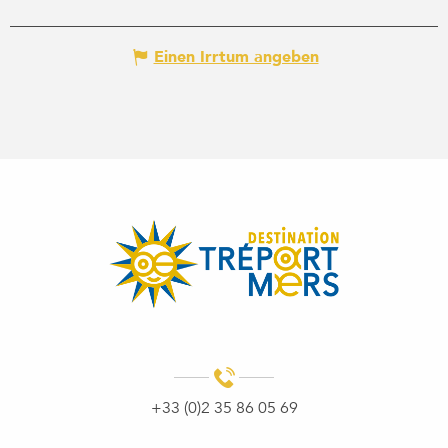
Einen Irrtum angeben
+33 (0)2 35 86 05 69