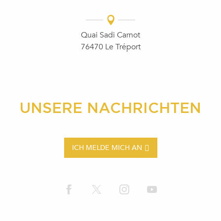
Quai Sadi Carnot
76470 Le Tréport
UNSERE NACHRICHTEN
ICH MELDE MICH AN