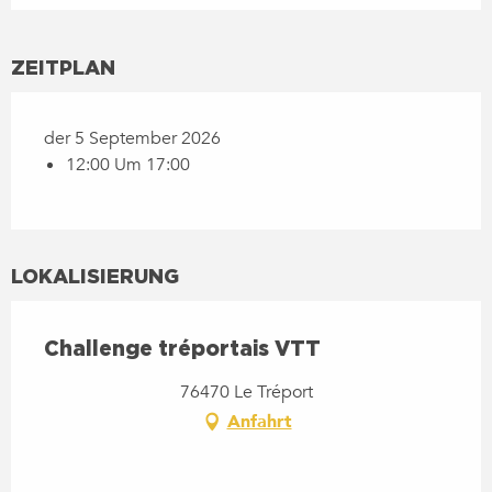
ZEITPLAN
der 5 September 2026
12:00 Um 17:00
LOKALISIERUNG
Challenge tréportais VTT
76470 Le Tréport
Anfahrt