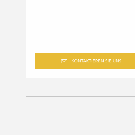
KONTAKTIEREN SIE UNS