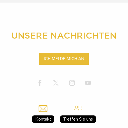
UNSERE NACHRICHTEN
ICH MELDE MICH AN
Kontakt
Treffen Sie uns