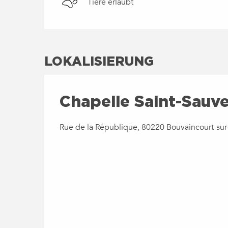
Tiere erlaubt
LOKALISIERUNG
Chapelle Saint-Sauv
Rue de la République, 80220 Bouvaincourt-sur