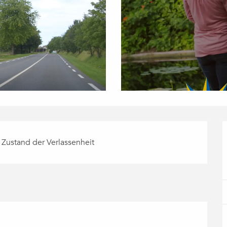
. Zustand der Verlassenheit