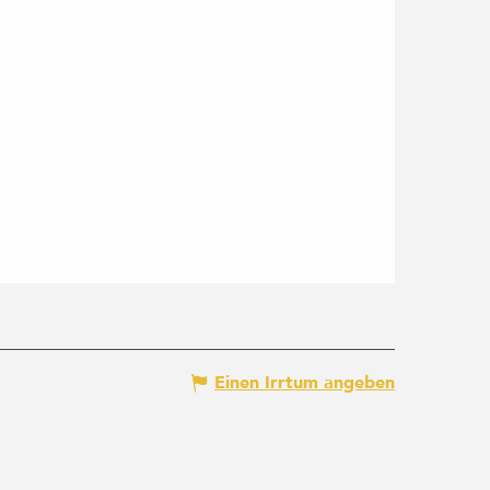
Einen Irrtum angeben