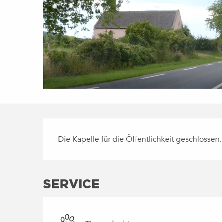
BESCHREIBUNG
Die Kapelle für die Öffentlichkeit geschlossen
SERVICE