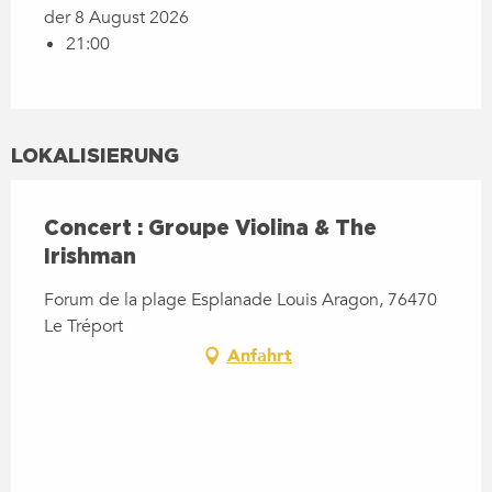
der 8 August 2026
21:00
LOKALISIERUNG
Concert : Groupe Violina & The
Irishman
Forum de la plage Esplanade Louis Aragon, 76470
Le Tréport
Anfahrt