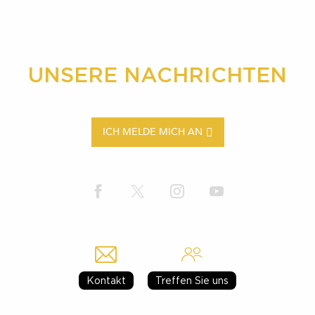
UNSERE NACHRICHTEN
ICH MELDE MICH AN
Kontakt
Treffen Sie uns