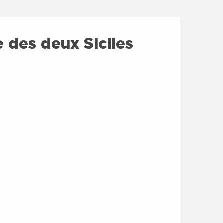
 des deux Siciles