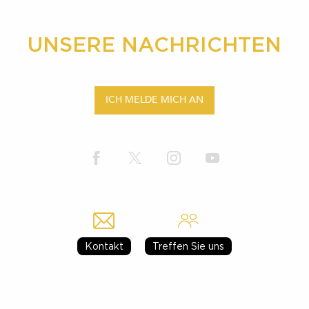
UNSERE NACHRICHTEN
ICH MELDE MICH AN
Kontakt
Treffen Sie uns