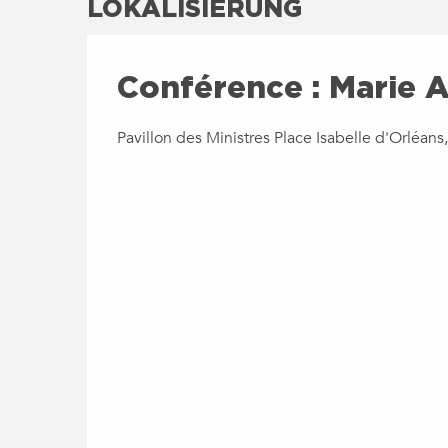
LOKALISIERUNG
Conférence : Marie A
Pavillon des Ministres Place Isabelle d'Orléan