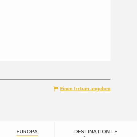
Einen Irrtum angeben
EUROPA
DESTINATION LE