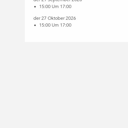
15:00 Um 17:00
der 27 Oktober 2026
15:00 Um 17:00