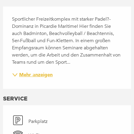
BESCHREIBUNG
Sportlicher Freizeitkomplex mit starker Padel?-
Dominanz in Picardie Maritime! Hier finden Sie 
auch Badminton, Beachvolleyball / Beachtennis, 
5er-Fußball und Fun-Klettern. In einem großen 
Empfangsraum können Seminare abgehalten 
werden, um die Arbeit und den Zusammenhalt von 
Teams rund um den Sport...
Mehr anzeigen
SERVICE
Parkplatz