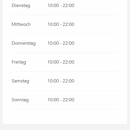
Dienstag
10:00 - 22:00
Mittwoch
10:00 - 22:00
Donnerstag
10:00 - 22:00
Freitag
10:00 - 22:00
Samstag
10:00 - 22:00
Sonntag
10:00 - 22:00