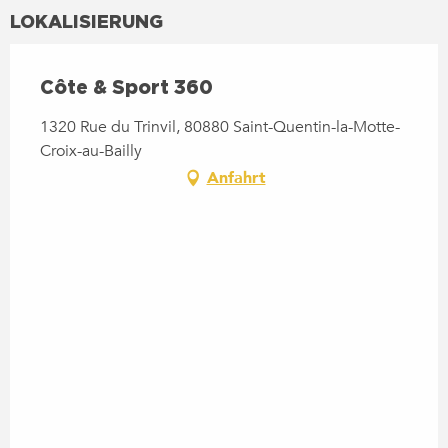
LOKALISIERUNG
Côte & Sport 360
1320 Rue du Trinvil, 80880 Saint-Quentin-la-Motte-
Croix-au-Bailly
Anfahrt