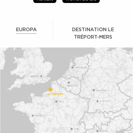
EUROPA
DESTINATION LE
TRÉPORT-MERS