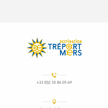
+33 (0)2 35 86 05 69