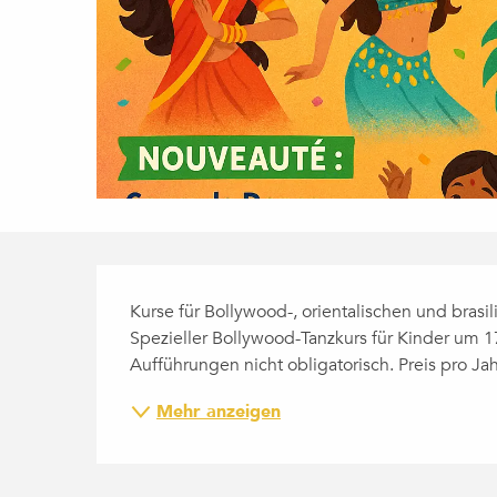
BESCHREIBUNG
Kurse für Bollywood-, orientalischen und brasi
Spezieller Bollywood-Tanzkurs für Kinder um 1
Aufführungen nicht obligatorisch. Preis pro Jah
Mehr anzeigen