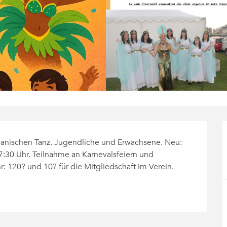
lianischen Tanz. Jugendliche und Erwachsene. Neu: 
7:30 Uhr. Teilnahme an Karnevalsfeiern und 
r: 120? und 10? für die Mitgliedschaft im Verein.