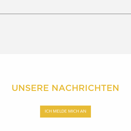
UNSERE NACHRICHTEN
ICH MELDE MICH AN