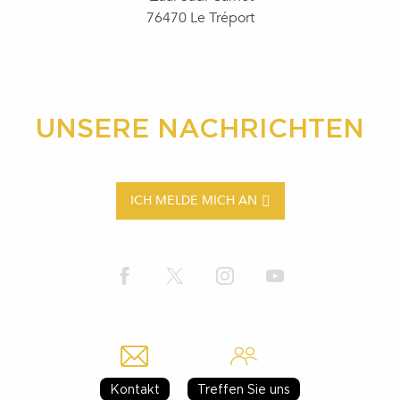
76470 Le Tréport
UNSERE NACHRICHTEN
ICH MELDE MICH AN
Kontakt
Treffen Sie uns