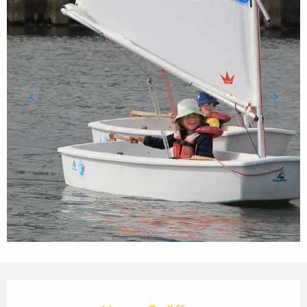
ÖFFNUNGSZEITEN & KONTA