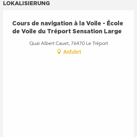
LOKALISIERUNG
Cours de navigation à la Voile - École
de Voile du Tréport Sensation Large
Quai Albert Cauet, 76470 Le Tréport
Anfahrt