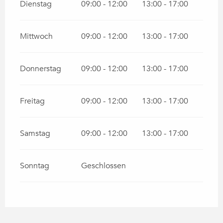
Dienstag
09:00 - 12:00
13:00 - 17:00
Mittwoch
09:00 - 12:00
13:00 - 17:00
Donnerstag
09:00 - 12:00
13:00 - 17:00
Freitag
09:00 - 12:00
13:00 - 17:00
Samstag
09:00 - 12:00
13:00 - 17:00
Sonntag
Geschlossen