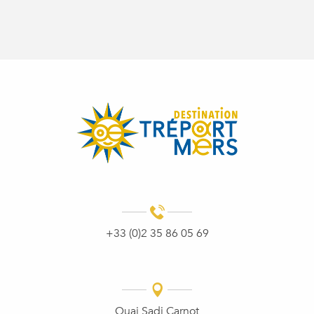
+33 (0)2 35 86 05 69
Quai Sadi Carnot