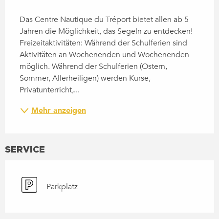
BESCHREIBUNG
Das Centre Nautique du Tréport bietet allen ab 5 
Jahren die Möglichkeit, das Segeln zu entdecken! 
Freizeitaktivitäten: Während der Schulferien sind 
Aktivitäten an Wochenenden und Wochenenden 
möglich. Während der Schulferien (Ostern, 
Sommer, Allerheiligen) werden Kurse, 
Privatunterricht,...
Mehr anzeigen
SERVICE
Parkplatz