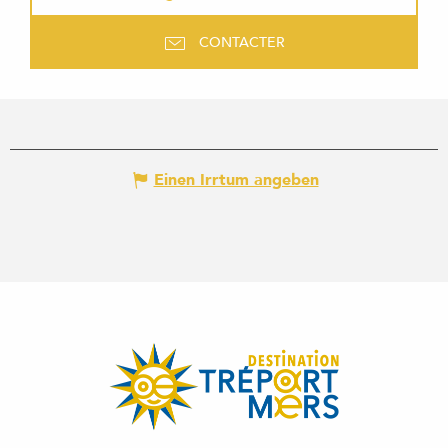
CONTACTER
Einen Irrtum angeben