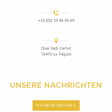
+33 (0)2 35 86 05 69
Quai Sadi Carnot
76470 Le Tréport
UNSERE NACHRICHTEN
ICH MELDE MICH AN