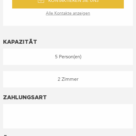
KONTAKTIEREN SIE UNS
Alle Kontakte anzeigen
KAPAZITÄT
5 Person(en)
2 Zimmer
ZAHLUNGSART