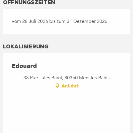
ÖFFNUNGSZEITEN
vom 28 Juli 2026 bis zum 31 Dezember 2026
LOKALISIERUNG
Edouard
33 Rue Jules Barni, 80350 Mers-les-Bains
Anfahrt