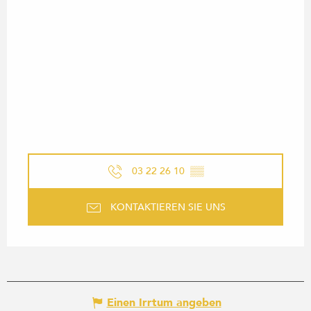
03 22 26 10
▒▒
KONTAKTIEREN SIE UNS
Einen Irrtum angeben