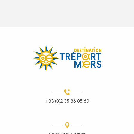
+33 (0)2 35 86 05 69