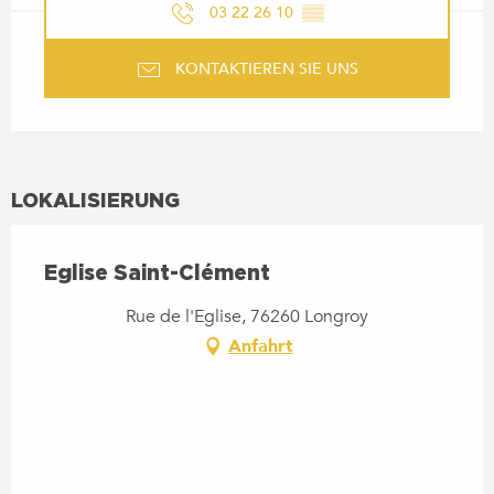
03 22 26 10
▒▒
KONTAKTIEREN SIE UNS
LOKALISIERUNG
Eglise Saint-Clément
Rue de l'Eglise, 76260 Longroy
Anfahrt