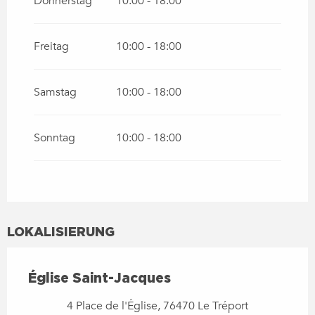
Donnerstag
10:00 - 18:00
Freitag
10:00 - 18:00
Samstag
10:00 - 18:00
Sonntag
10:00 - 18:00
LOKALISIERUNG
Église Saint-Jacques
4 Place de l'Église, 76470 Le Tréport