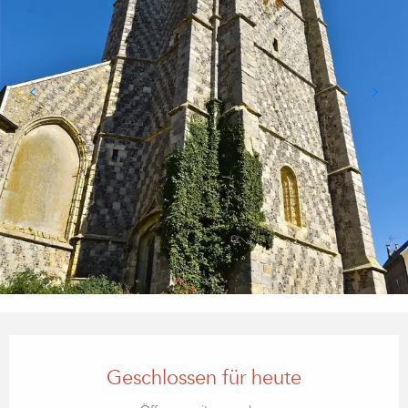
ÖFFNUNGSZEITEN & KONTA
Geschlossen für heute