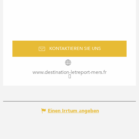
KONTAKTIEREN SIE UNS
www.destination-letreport-mers.fr
Einen Irrtum angeben