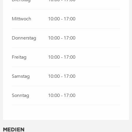
Mittwoch
10:00 - 17:00
Donnerstag
10:00 - 17:00
Freitag
10:00 - 17:00
Samstag
10:00 - 17:00
Sonntag
10:00 - 17:00
MEDIEN