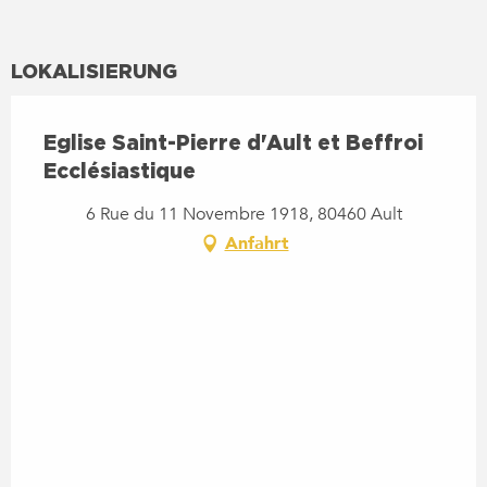
LOKALISIERUNG
Eglise Saint-Pierre d'Ault et Beffroi
Ecclésiastique
6 Rue du 11 Novembre 1918, 80460 Ault
Anfahrt