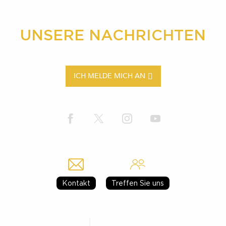
UNSERE NACHRICHTEN
ICH MELDE MICH AN
Kontakt
Treffen Sie uns