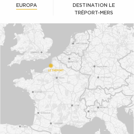
EUROPA
DESTINATION LE
TRÉPORT-MERS