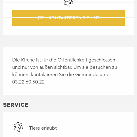
KONTAKTIEREN SIE UNS
BESCHREIBUNG
Die Kirche ist für die Öffentlichkeit geschlossen 
und nur von außen sichtbar. Um sie besuchen zu 
können, kontaktieren Sie die Gemeinde unter 
03.22.60.50.22
SERVICE
Tiere erlaubt