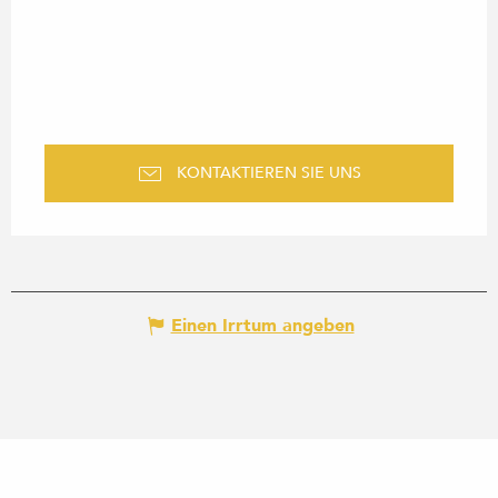
KONTAKTIEREN SIE UNS
Einen Irrtum angeben