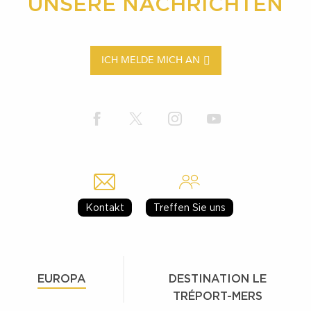
UNSERE NACHRICHTEN
ICH MELDE MICH AN
Kontakt
Treffen Sie uns
EUROPA
DESTINATION LE
TRÉPORT-MERS