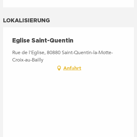
LOKALISIERUNG
Eglise Saint-Quentin
Rue de l'Eglise, 80880 Saint-Quentin-la-Motte-
Croix-au-Bailly
Anfahrt