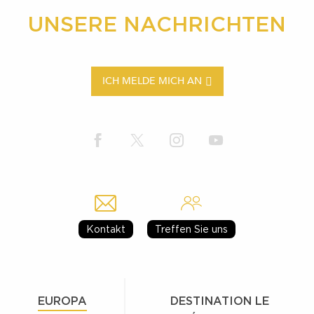
UNSERE NACHRICHTEN
ICH MELDE MICH AN
Kontakt
Treffen Sie uns
EUROPA
DESTINATION LE