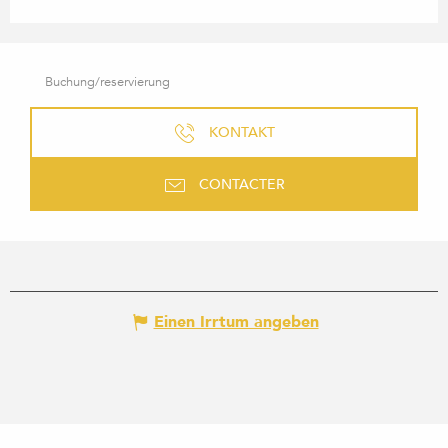
Buchung/reservierung
KONTAKT
CONTACTER
Einen Irrtum angeben