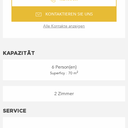
KONTAKTIEREN SIE UNS
Alle Kontakte anzeigen
KAPAZITÄT
6 Person(en)
2
Superficy : 70 m
2 Zimmer
SERVICE