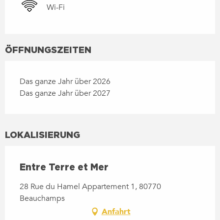
Wi-Fi
ÖFFNUNGSZEITEN
Das ganze Jahr über 2026
Das ganze Jahr über 2027
LOKALISIERUNG
Entre Terre et Mer
28 Rue du Hamel Appartement 1, 80770
Beauchamps
Anfahrt