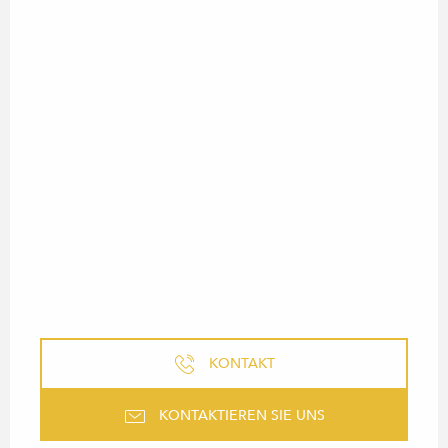
KONTAKT
KONTAKTIEREN SIE UNS