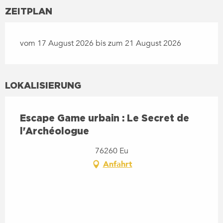
ZEITPLAN
vom 17 August 2026 bis zum 21 August 2026
LOKALISIERUNG
Escape Game urbain : Le Secret de
l'Archéologue
76260 Eu
Anfahrt