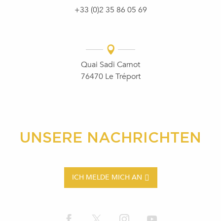
+33 (0)2 35 86 05 69
Quai Sadi Carnot
76470 Le Tréport
UNSERE NACHRICHTEN
ICH MELDE MICH AN