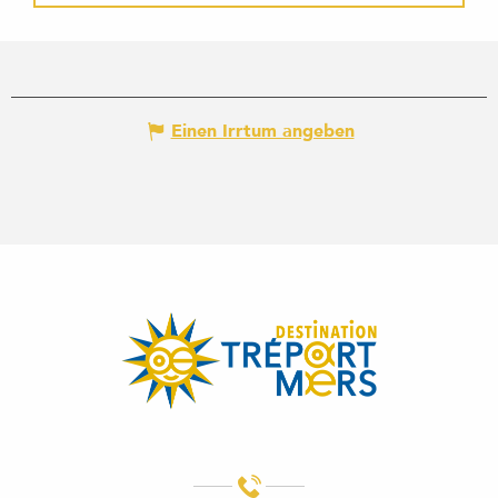
Einen Irrtum angeben