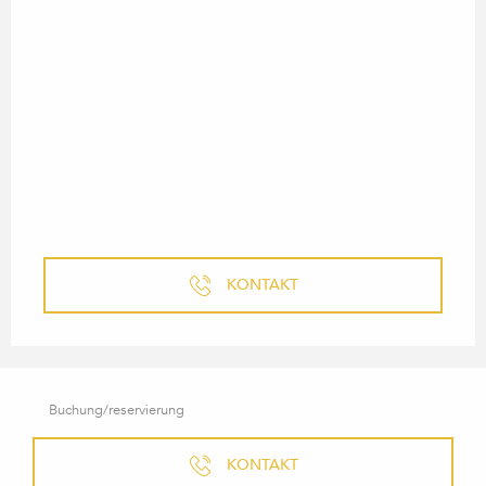
KONTAKT
Buchung/reservierung
KONTAKT