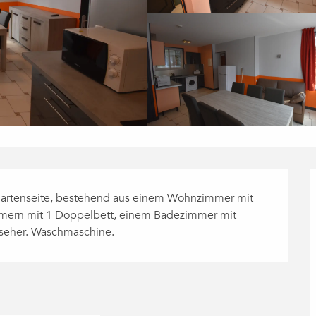
Gartenseite, bestehend aus einem Wohnzimmer mit 
immern mit 1 Doppelbett, einem Badezimmer mit 
nseher. Waschmaschine.