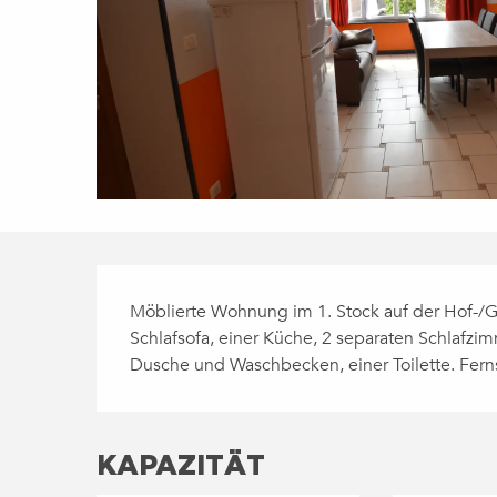
BESCHREIBUNG
Möblierte Wohnung im 1. Stock auf der Hof-/
Schlafsofa, einer Küche, 2 separaten Schlafz
Dusche und Waschbecken, einer Toilette. Fer
KAPAZITÄT