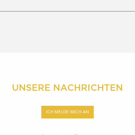
UNSERE NACHRICHTEN
ICH MELDE MICH AN