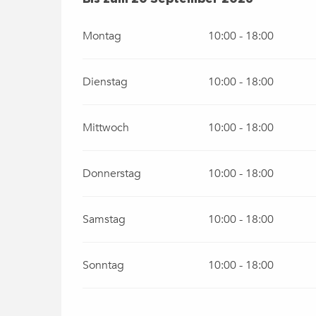
Montag
10:00 - 18:00
Dienstag
10:00 - 18:00
Mittwoch
10:00 - 18:00
Donnerstag
10:00 - 18:00
Samstag
10:00 - 18:00
Sonntag
10:00 - 18:00