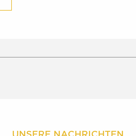
UNSERE NACHRICHTEN