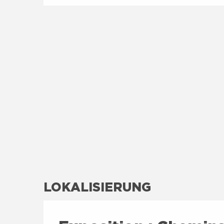
LOKALISIERUNG