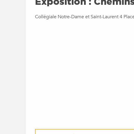
Exposition : Chemins
Collégiale Notre-Dame et Saint-Laurent 4 Pla