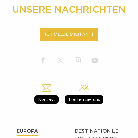
UNSERE NACHRICHTEN
ICH MELDE MICH AN
Kontakt
Treffen Sie uns
EUROPA
DESTINATION LE