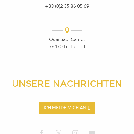
+33 (0)2 35 86 05 69
Quai Sadi Carnot
76470 Le Tréport
UNSERE NACHRICHTEN
ICH MELDE MICH AN