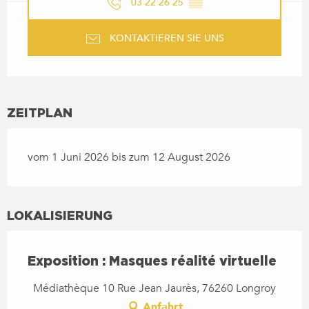
03 22 26 25
▒▒
KONTAKTIEREN SIE UNS
ZEITPLAN
vom 1 Juni 2026 bis zum 12 August 2026
LOKALISIERUNG
Exposition : Masques réalité virtuelle
Médiathèque 10 Rue Jean Jaurès, 76260 Longroy
Anfahrt