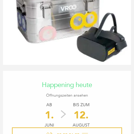
ÖFFNUNGSZEITEN & KONTA
Happening heute
Öffnungszeiten ansehen
AB
BIS ZUM
1.
12.
JUNI
AUGUST