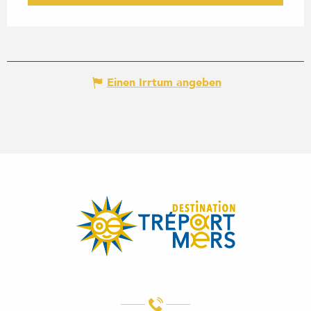
Einen Irrtum angeben