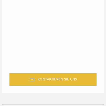
KONTAKTIEREN SIE UNS