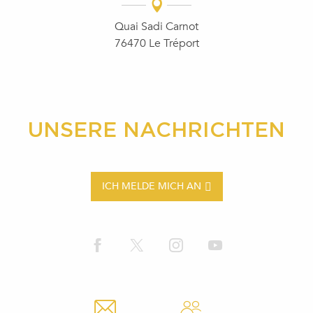
Quai Sadi Carnot
76470 Le Tréport
UNSERE NACHRICHTEN
ICH MELDE MICH AN