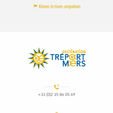
Einen Irrtum angeben
+33 (0)2 35 86 05 69