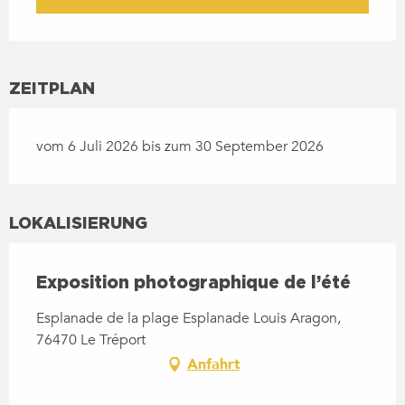
ZEITPLAN
vom 6 Juli 2026 bis zum 30 September 2026
LOKALISIERUNG
Exposition photographique de l’été
Esplanade de la plage Esplanade Louis Aragon,
76470 Le Tréport
Anfahrt