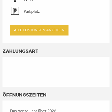
Parkplatz
ALLE LEISTUNGEN ANZEIGEN
ZAHLUNGSART
ÖFFNUNGSZEITEN
Das ganze Jahr über 2026