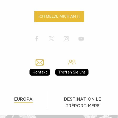
ICH MELDE MICH AN
Kontakt
Treffen Sie uns
EUROPA
DESTINATION LE
TRÉPORT-MERS