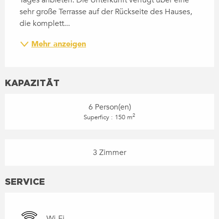
sehr große Terrasse auf der Rückseite des Hauses, 
die komplett...
Mehr anzeigen
KAPAZITÄT
6 Person(en)
2
Superficy : 150 m
3 Zimmer
SERVICE
Wi-Fi