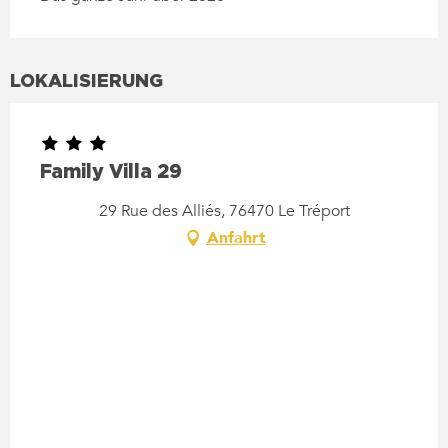
LOKALISIERUNG
Family Villa 29
29 Rue des Alliés, 76470 Le Tréport
Anfahrt