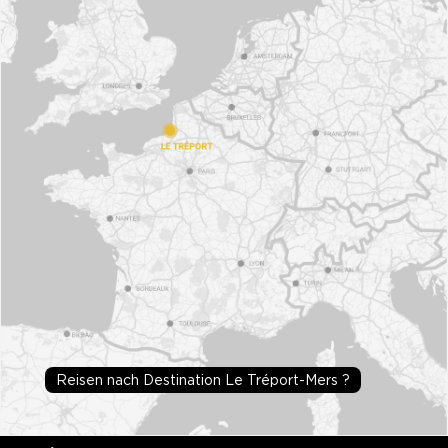
Reisen nach Destination Le Tréport-Mers ?