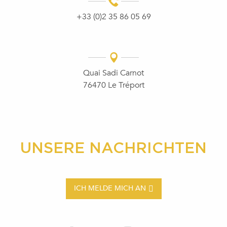
+33 (0)2 35 86 05 69
Quai Sadi Carnot
76470 Le Tréport
UNSERE NACHRICHTEN
ICH MELDE MICH AN