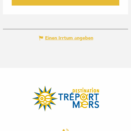
Einen Irrtum angeben