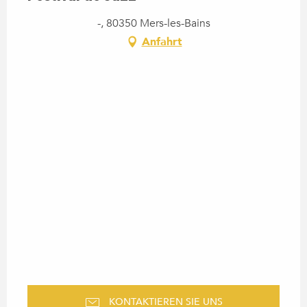
-, 80350 Mers-les-Bains
Anfahrt
KONTAKTIEREN SIE UNS