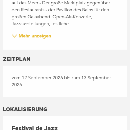
auf das Meer - Der große Marktplatz gegenüber 
den Restaurants - der Pavillon des Bains für den 
großen Galaabend. Open-Air-Konzerte, 
Jazzausstellungen, festliche...
Mehr anzeigen
ZEITPLAN
vom 12 September 2026 bis zum 13 September
2026
LOKALISIERUNG
Festival de Jazz