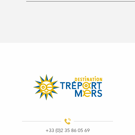
+33 (0)2 35 86 05 69