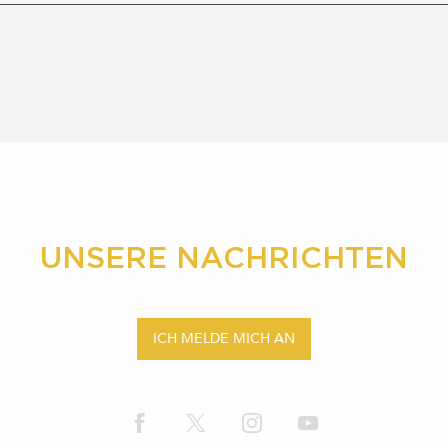
UNSERE NACHRICHTEN
ICH MELDE MICH AN