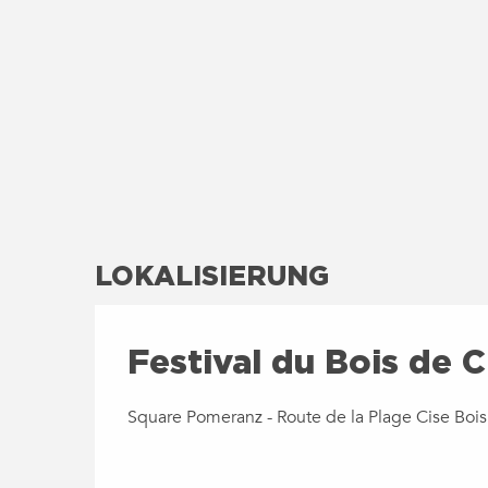
LOKALISIERUNG
Festival du Bois de C
Square Pomeranz - Route de la Plage Cise Bois