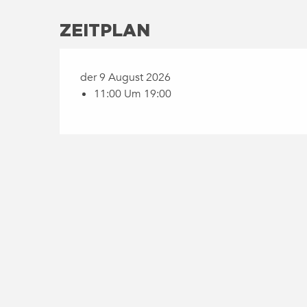
ZEITPLAN
der 9 August 2026
11:00 Um 19:00