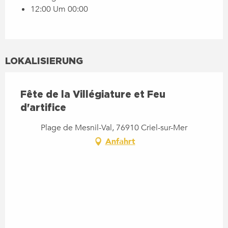
12:00 Um 00:00
LOKALISIERUNG
Fête de la Villégiature et Feu
d'artifice
Plage de Mesnil-Val, 76910 Criel-sur-Mer
Anfahrt