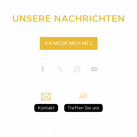
UNSERE NACHRICHTEN
ICH MELDE MICH AN
Kontakt
Treffen Sie uns