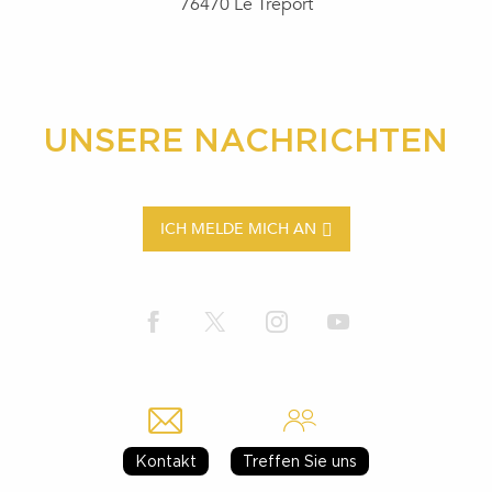
76470 Le Tréport
UNSERE NACHRICHTEN
ICH MELDE MICH AN
Kontakt
Treffen Sie uns