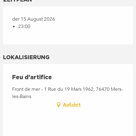
der 15 August 2026
23:00
LOKALISIERUNG
Feu d'artifice
Front de mer - 1 Rue du 19 Mars 1962, 76470 Mers-
les-Bains
Anfahrt