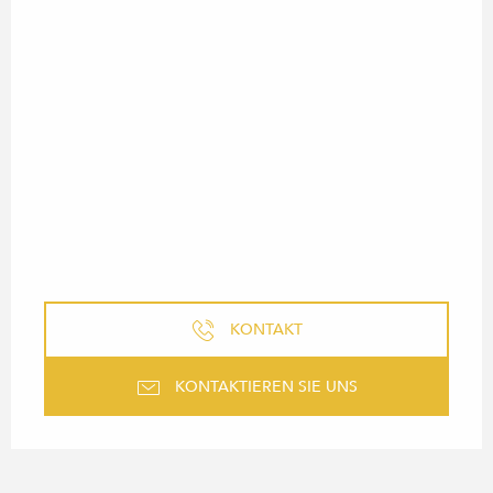
KONTAKT
KONTAKTIEREN SIE UNS