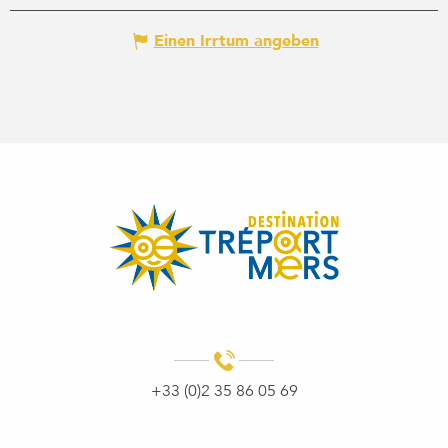
Einen Irrtum angeben
+33 (0)2 35 86 05 69