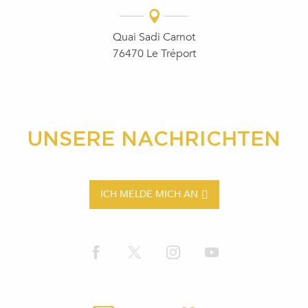
Quai Sadi Carnot
76470 Le Tréport
UNSERE NACHRICHTEN
ICH MELDE MICH AN