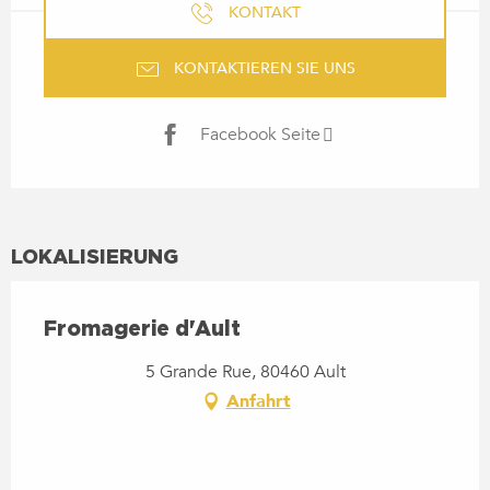
KONTAKT
KONTAKTIEREN SIE UNS
Facebook Seite
LOKALISIERUNG
Fromagerie d'Ault
5 Grande Rue, 80460 Ault
Anfahrt