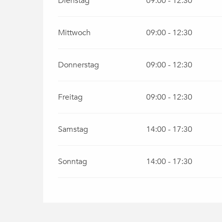
Dienstag
09:00 - 12:30
Mittwoch
09:00 - 12:30
Donnerstag
09:00 - 12:30
Freitag
09:00 - 12:30
Samstag
14:00 - 17:30
Sonntag
14:00 - 17:30