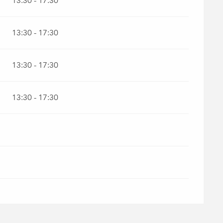
13:30 - 17:30
13:30 - 17:30
13:30 - 17:30
13:30 - 17:30