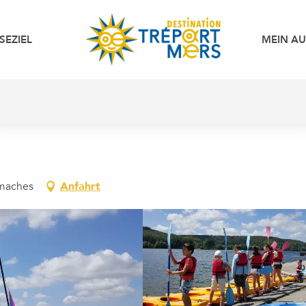
SEZIEL
MEIN A
amaches
Anfahrt