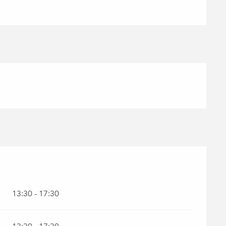
ER 2026
13:30 - 17:30