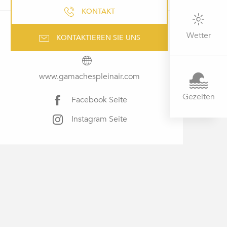
KONTAKT
Wetter
KONTAKTIEREN SIE UNS
www.gamachespleinair.com
Gezeiten
Facebook Seite
Instagram Seite