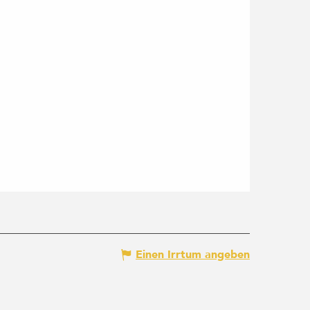
Einen Irrtum angeben