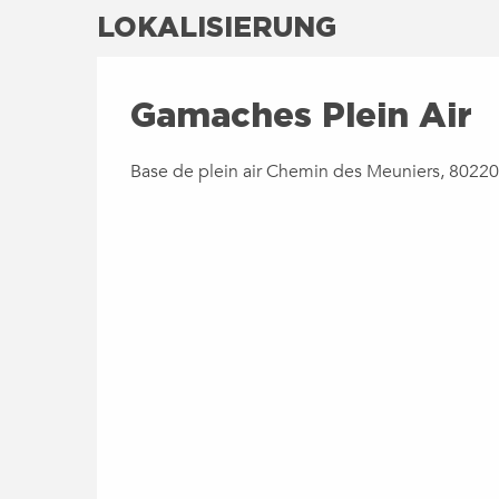
LOKALISIERUNG
Gamaches Plein Air
Base de plein air Chemin des Meuniers, 802