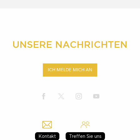
UNSERE NACHRICHTEN
ICH MELDE MICH AN
Kontakt
Treffen Sie uns