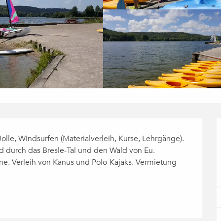
lle, Windsurfen (Materialverleih, Kurse, Lehrgänge). 
 durch das Bresle-Tal und den Wald von Eu. 
e. Verleih von Kanus und Polo-Kajaks. Vermietung 