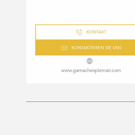
KONTAKT
KONTAKTIEREN SIE UNS
www.gamachespleinair.com