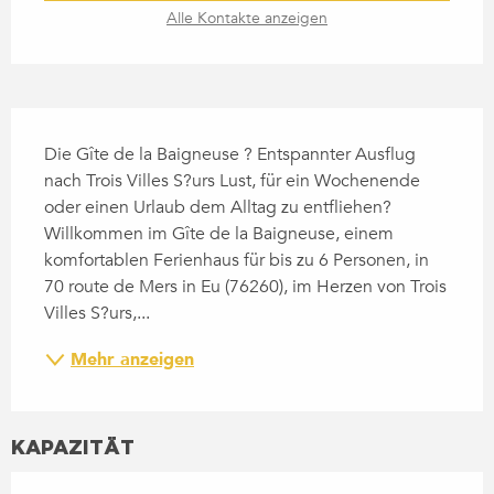
Alle Kontakte anzeigen
BESCHREIBUNG
Die Gîte de la Baigneuse ? Entspannter Ausflug 
nach Trois Villes S?urs Lust, für ein Wochenende 
oder einen Urlaub dem Alltag zu entfliehen? 
Willkommen im Gîte de la Baigneuse, einem 
komfortablen Ferienhaus für bis zu 6 Personen, in 
70 route de Mers in Eu (76260), im Herzen von Trois 
Villes S?urs,...
Mehr anzeigen
KAPAZITÄT