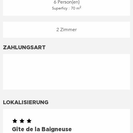
6 Person(en)
2
Superficy : 70 m
2 Zimmer
ZAHLUNGSART
LOKALISIERUNG
Gîte de la Baigneuse