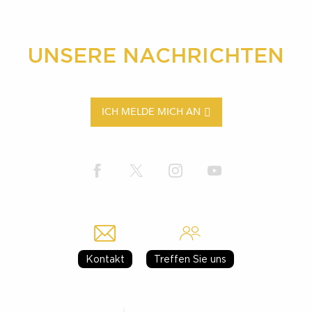
UNSERE NACHRICHTEN
ICH MELDE MICH AN
Kontakt
Treffen Sie uns