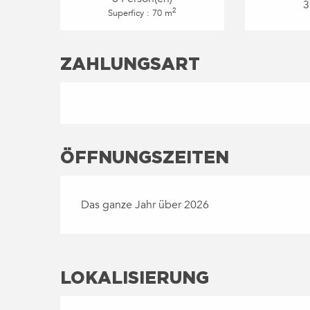
3
2
Superficy : 70 m
ZAHLUNGSART
ÖFFNUNGSZEITEN
Das ganze Jahr über 2026
LOKALISIERUNG