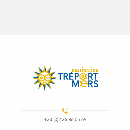
+33 (0)2 35 86 05 69