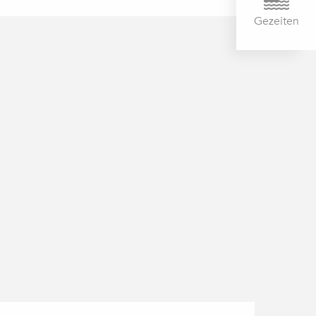
Gezeiten