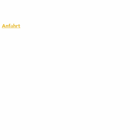
Anfahrt