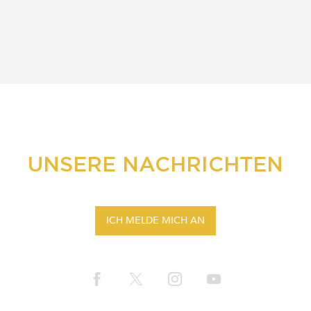
UNSERE NACHRICHTEN
ICH MELDE MICH AN