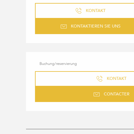
KONTAKT
KONTAKTIEREN SIE UNS
Buchung/reservierung
KONTAKT
CONTACTER