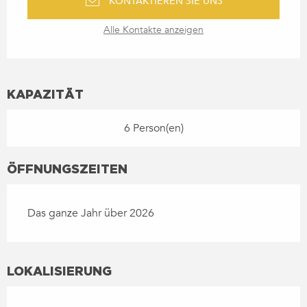
KONTAKTIEREN SIE UNS
Alle Kontakte anzeigen
KAPAZITÄT
6 Person(en)
ÖFFNUNGSZEITEN
Das ganze Jahr über 2026
LOKALISIERUNG