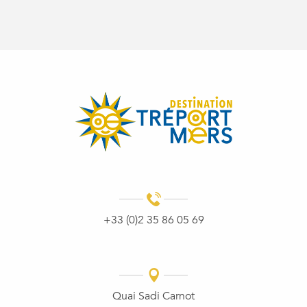
+33 (0)2 35 86 05 69
Quai Sadi Carnot