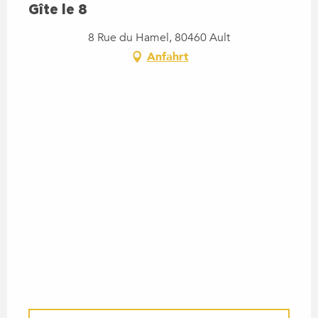
Gîte le 8
8 Rue du Hamel, 80460 Ault
Anfahrt