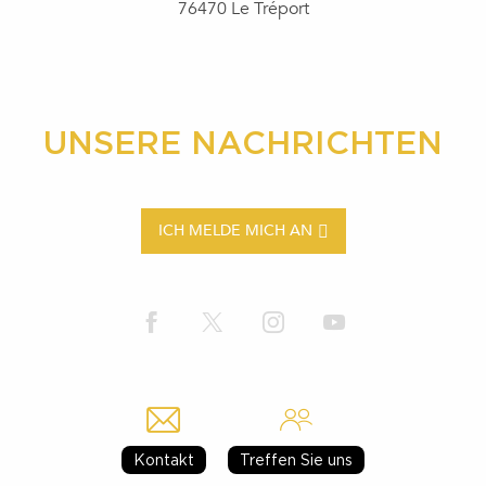
76470 Le Tréport
UNSERE NACHRICHTEN
ICH MELDE MICH AN
Kontakt
Treffen Sie uns