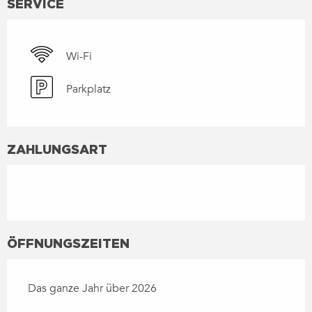
SERVICE
Wi-Fi
Parkplatz
ZAHLUNGSART
ÖFFNUNGSZEITEN
Das ganze Jahr über 2026