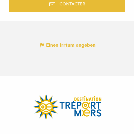
CONTACTER
Einen Irrtum angeben