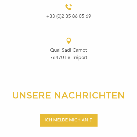
+33 (0)2 35 86 05 69
Quai Sadi Carnot
76470 Le Tréport
UNSERE NACHRICHTEN
ICH MELDE MICH AN