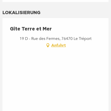
LOKALISIERUNG
Gîte Terre et Mer
19 D - Rue des Fermes, 76470 Le Tréport
Anfahrt