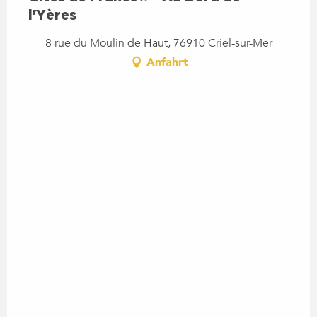
l'Yères
8 rue du Moulin de Haut, 76910 Criel-sur-Mer
Anfahrt