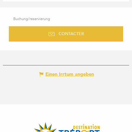
Buchung/reservierung
CONTACTER
Einen Irrtum angeben