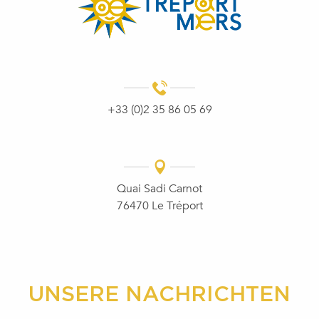
+33 (0)2 35 86 05 69
Quai Sadi Carnot
76470 Le Tréport
UNSERE NACHRICHTEN