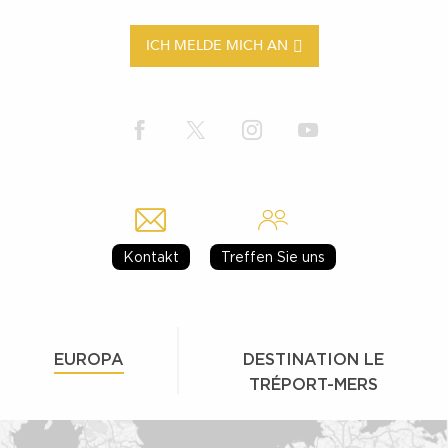
ICH MELDE MICH AN
Kontakt
Treffen Sie uns
EUROPA
DESTINATION LE
TRÉPORT-MERS