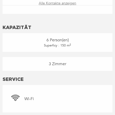
Alle Kontakte anzeigen
KAPAZITÄT
6 Person(en)
2
Superficy : 150 m
3 Zimmer
SERVICE
Wi-Fi