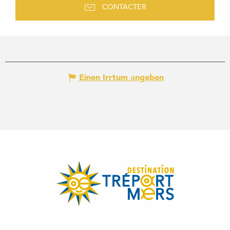
CONTACTER
Einen Irrtum angeben