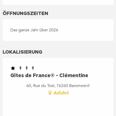
ÖFFNUNGSZEITEN
Das ganze Jahr über 2026
LOKALISIERUNG
Gîtes de France® - Clémentine
60, Rue du Tost, 76260 Baromesnil
Anfahrt