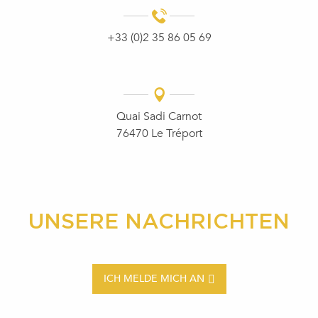
+33 (0)2 35 86 05 69
Quai Sadi Carnot
76470 Le Tréport
UNSERE NACHRICHTEN
ICH MELDE MICH AN